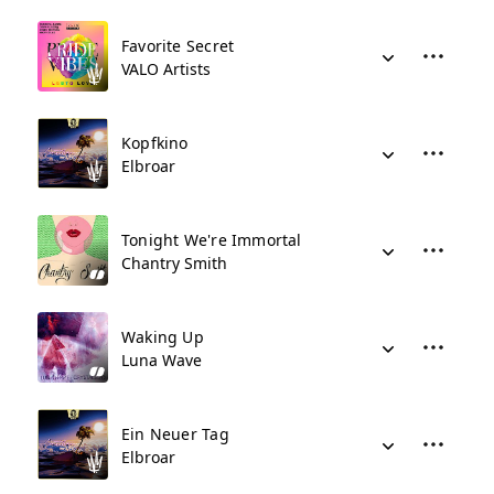
Favorite Secret
VALO Artists
Kopfkino
Elbroar
Tonight We're Immortal
Chantry Smith
Waking Up
Luna Wave
Ein Neuer Tag
Elbroar