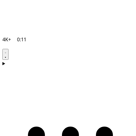
4K+
0:11