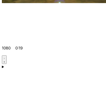
1080
0:19