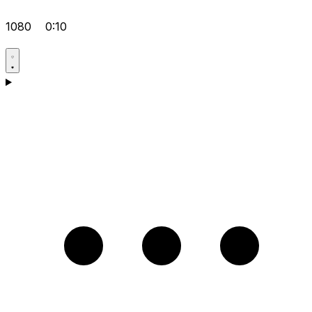
1080
0:10